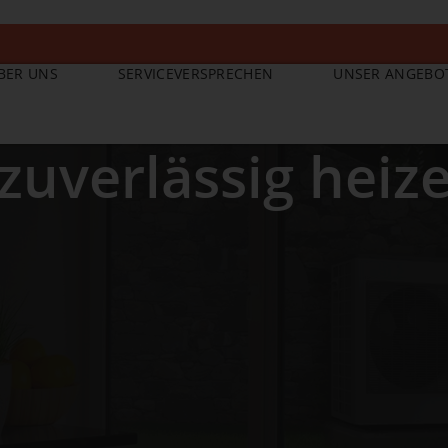
BER UNS
SERVICEVERSPRECHEN
UNSER ANGEBO
zuverlässig heiz