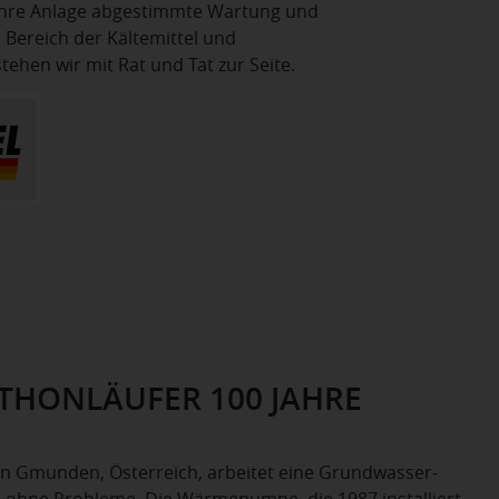
 Ihre Anlage abgestimmte Wartung und
Bereich der Kältemittel und
en wir mit Rat und Tat zur Seite.
ATHONLÄUFER 100 JAHRE
in Gmunden, Österreich, arbeitet eine Grundwasser-