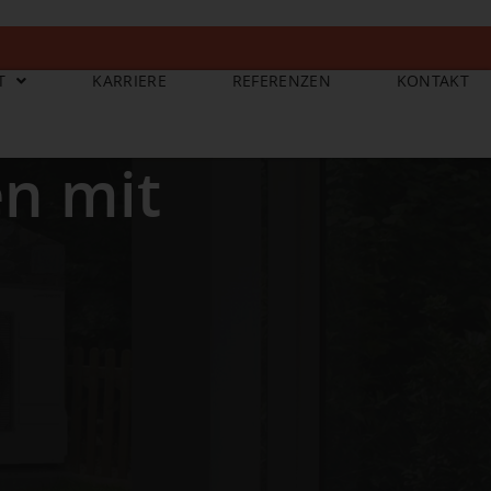
T
KARRIERE
REFERENZEN
KONTAKT
en mit