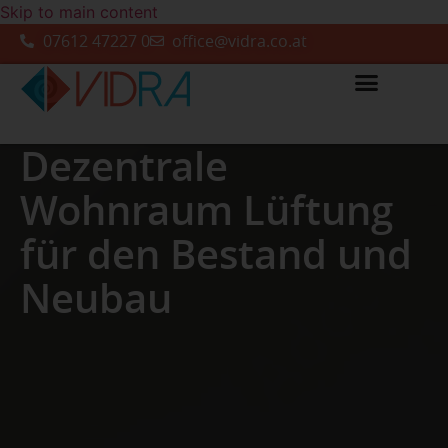
Skip to main content
07612 47227 0
office@vidra.co.at
Dezentrale
Wohnraum ­Lüftung
für den Bestand und
Neubau