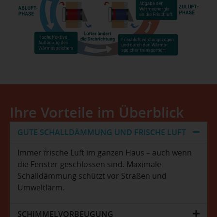
Ihre Vorteile im Überblick
GUTE SCHALLDÄMMUNG UND FRISCHE LUFT
Immer frische Luft im ganzen Haus – auch wenn
die Fenster geschlossen sind. Maximale
Schalldämmung schützt vor Straßen und
Umweltlärm.
SCHIMMELVORBEUGUNG